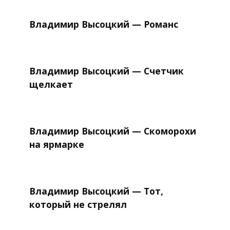
Владимир Высоцкий — Романс
Владимир Высоцкий — Счетчик
щелкает
Владимир Высоцкий — Скоморохи
на ярмарке
Владимир Высоцкий — Тот,
который не стрелял