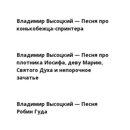
Владимир Высоцкий — Песня про
конькобежца-спринтера
Владимир Высоцкий — Песня про
плотника Иосифа, деву Марию,
Святого Духа и непорочное
зачатье
Владимир Высоцкий — Песня
Робин Гуда