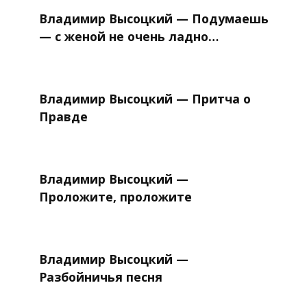
Владимир Высоцкий — Подумаешь
— с женой не очень ладно…
Владимир Высоцкий — Притча о
Правде
Владимир Высоцкий —
Проложите, проложите
Владимир Высоцкий —
Разбойничья песня