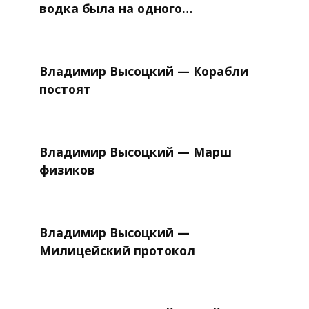
водка была на одного…
Владимир Высоцкий — Корабли
постоят
Владимир Высоцкий — Марш
физиков
Владимир Высоцкий —
Милицейский протокол