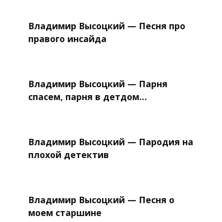
Владимир Высоцкий — Песня про
правого инсайда
Владимир Высоцкий — Парня
спасем, парня в детдом…
Владимир Высоцкий — Пародия на
плохой детектив
Владимир Высоцкий — Песня о
моем старшине