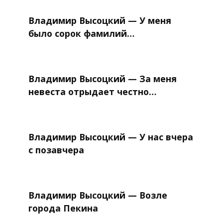
Владимир Высоцкий — У меня
было сорок фамилий…
Владимир Высоцкий — За меня
невеста отрыдает честно…
Владимир Высоцкий — У нас вчера
с позавчера
Владимир Высоцкий — Возле
города Пекина