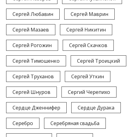
Сергей Любавин
Сергей Маврин
Сергей Мазаев
Сергей Никитин
Сергей Рогожин
Сергей Скачков
Сергей Тимошенко
Сергей Троицкий
Сергей Труханов
Сергей Уткин
Сергей Шнуров
Сергий Черепихо
Сердце Дженнифер
Сердце Дурака
Серебро
Серебряная свадьба