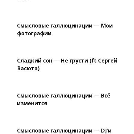
Смысловые галлюцинации — Мои
фотографии
Сладкий сон — Не грусти (ft Сергей
Васюта)
Смысловые галлюцинации — Всё
изменится
Смысловые галлюцинации — DJ’и