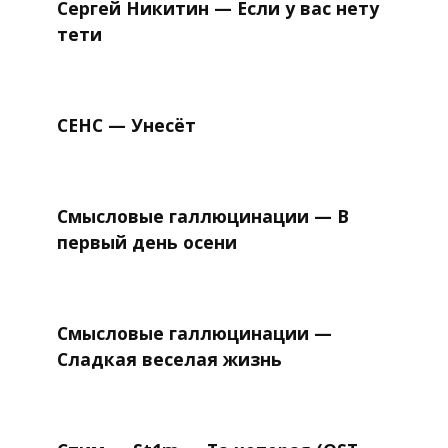
Сергей Никитин — Если у вас нету
тети
СЕНС — Унесёт
Смысловые галлюцинации — В
первый день осени
Смысловые галлюцинации —
Сладкая веселая жизнь