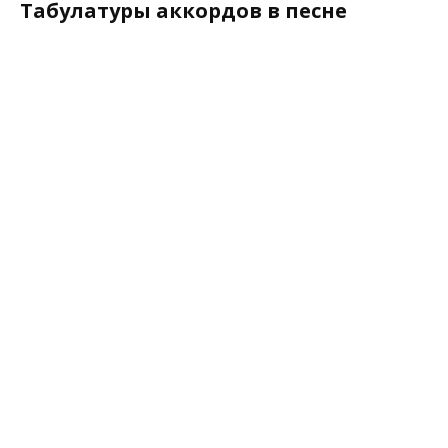
Табулатуры аккордов в песне