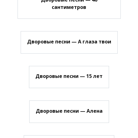
сантиметров
Дворовые песни — А глаза твои
Дворовые песни — 15 лет
Дворовые песни — Алена