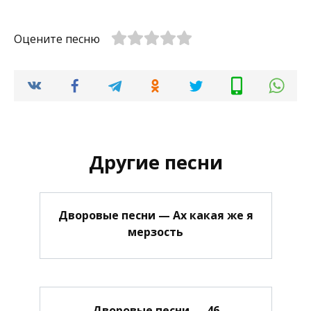
Оцените песню
Другие песни
Дворовые песни — Ах какая же я
мерзость
Дворовые песни — 46