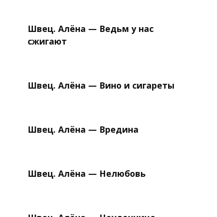
Швец. Алёна — Ведьм у нас
сжигают
Швец. Алёна — Вино и сигареты
Швец. Алёна — Вредина
Швец. Алёна — Нелюбовь