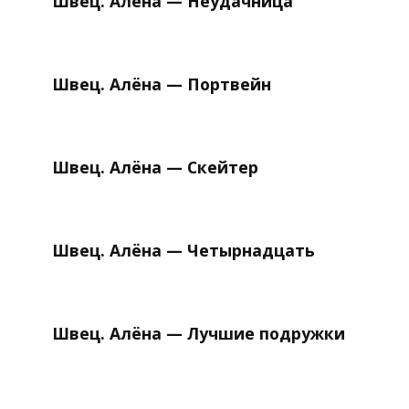
Швец. Алёна — Неудачница
Швец. Алёна — Портвейн
Швец. Алёна — Скейтер
Швец. Алёна — Четырнадцать
Швец. Алёна — Лучшие подружки