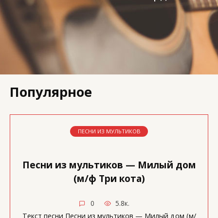
Популярное
ПЕСНИ ИЗ МУЛЬТИКОВ
Песни из мультиков — Милый дом
(м/ф Три кота)
0
5.8к.
Текст песни Песни из мультиков — Милый дом (м/