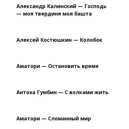
Александр Калинский — Господь
— моя твердиня моя башта
Алексей Костюшкин — Колобок
Аматори — Остановить время
Антоха Гумбин — С волками жить
Аматори — Сломанный мир