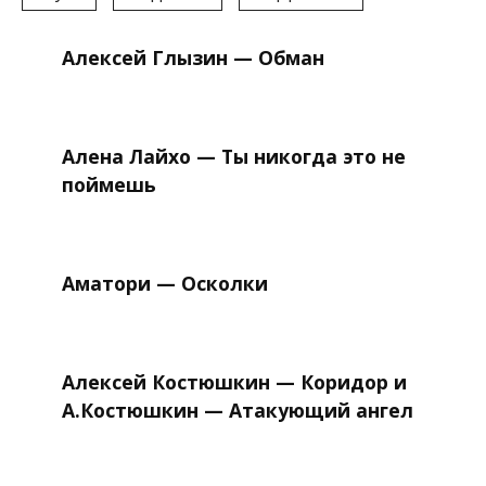
Алексей Глызин — Обман
Алена Лайхо — Ты никогда это не
поймешь
Аматори — Осколки
Алексей Костюшкин — Коридор и
А.Костюшкин — Атакующий ангел