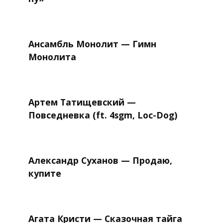
Ансамбль Монолит — Гимн
Монолита
Артем Татищевский —
Повседневка (ft. 4sgm, Loc-Dog)
Александр Суханов — Продаю,
купите
Агата Кристи — Сказочная тайга