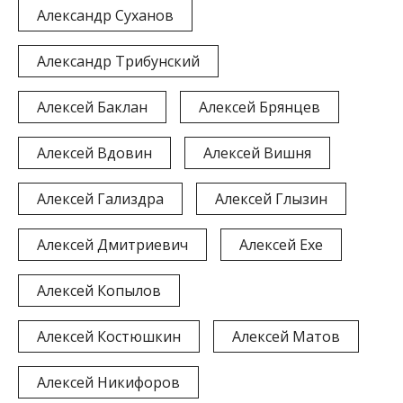
Александр Суханов
Александр Трибунский
Алексей Баклан
Алексей Брянцев
Алексей Вдовин
Алексей Вишня
Алексей Гализдра
Алексей Глызин
Алексей Дмитриевич
Алексей Ехе
Алексей Копылов
Алексей Костюшкин
Алексей Матов
Алексей Никифоров