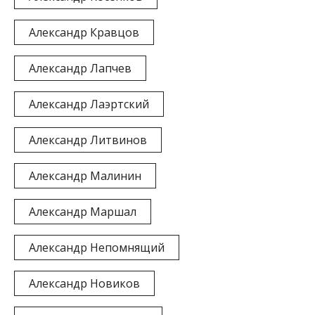
Александр Кравцов
Александр Лапчев
Александр Лаэртский
Александр Литвинов
Александр Малинин
Александр Маршал
Александр Непомнящий
Александр Новиков