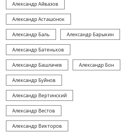
Александр Айвазов
Александр Асташонок
Александр Баль
Александр Барыкин
Александр Батеньков
Александр Башлачев
Александр Бон
Александр Буйнов
Александр Вертинский
Александр Вестов
Александр Викторов