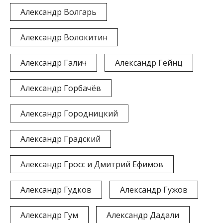
Александр Волгарь
Александр Волокитин
Александр Галич
Александр Гейнц
Александр Горбачёв
Александр Городницкий
Александр Градский
Александр Гросс и Дмитрий Ефимов
Александр Гудков
Александр Гужов
Александр Гум
Александр Дадали