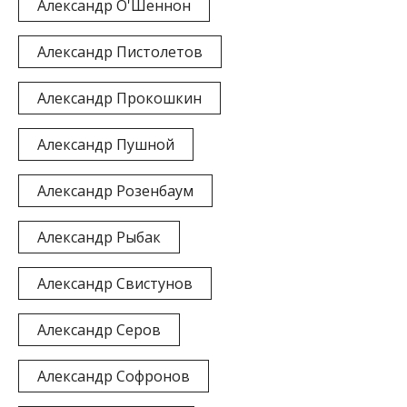
Александр О'Шеннон
Александр Пистолетов
Александр Прокошкин
Александр Пушной
Александр Розенбаум
Александр Рыбак
Александр Свистунов
Александр Серов
Александр Софронов