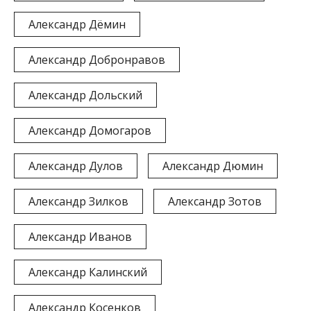
Александр Дёмин
Александр Добронравов
Александр Дольский
Александр Домогаров
Александр Дулов
Александр Дюмин
Александр Зилков
Александр Зотов
Александр Иванов
Александр Калинский
Александр Косенков