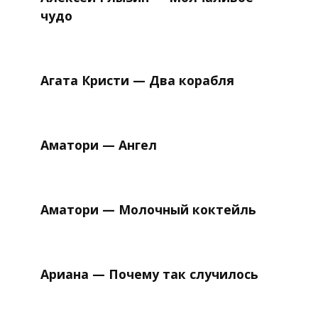
чудо
Агата Кристи — Два корабля
Аматори — Ангел
Аматори — Молочный коктейль
Ариана — Почему так случилось