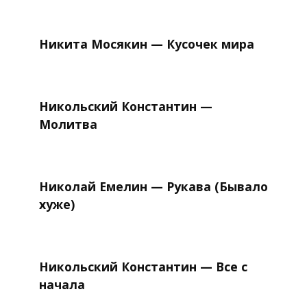
Никита Мосякин — Кусочек мира
Никольский Константин —
Молитва
Николай Емелин — Рукава (Бывало
хуже)
Никольский Константин — Все с
начала