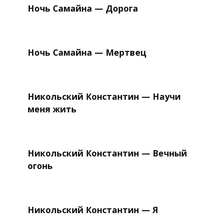
Ночь Самайна — Дорога
Ночь Самайна — Мертвец
Никольский Константин — Научи
меня жить
Никольский Константин — Вечный
огонь
Никольский Константин — Я