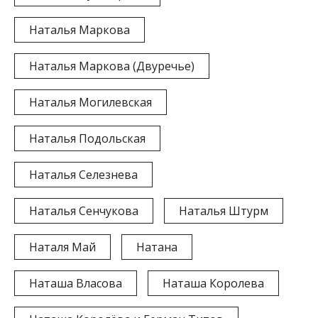
Наталья Маркова
Наталья Маркова (Двуречье)
Наталья Могилевская
Наталья Подольская
Наталья Селезнева
Наталья Сенчукова
Наталья Штурм
Наталя Май
Натана
Наташа Власова
Наташа Королева