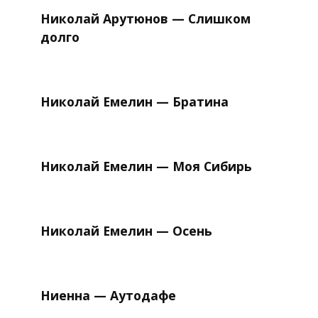
Николай Арутюнов — Слишком
долго
Николай Емелин — Братина
Николай Емелин — Моя Сибирь
Николай Емелин — Осень
Ниенна — Аутодафе