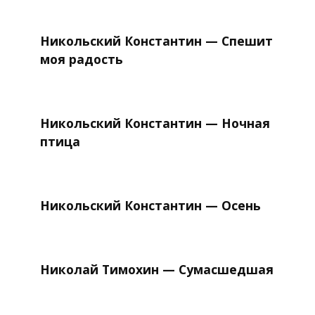
Никольский Константин — Спешит
моя радость
Никольский Константин — Ночная
птица
Никольский Константин — Осень
Николай Тимохин — Сумасшедшая