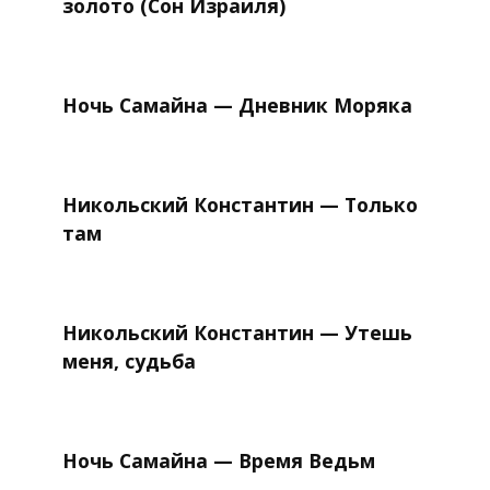
золото (Сон Израиля)
Ночь Самайна — Дневник Моряка
Никольский Константин — Только
там
Никольский Константин — Утешь
меня, судьба
Ночь Самайна — Время Ведьм