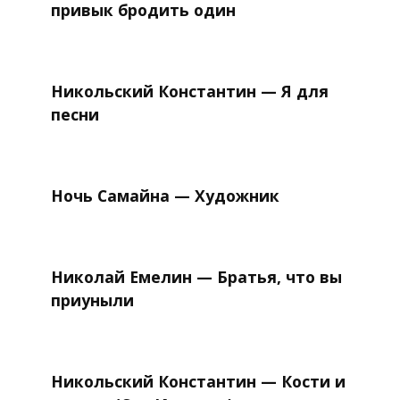
привык бродить один
Никольский Константин — Я для
песни
Ночь Самайна — Художник
Николай Емелин — Братья, что вы
приуныли
Никольский Константин — Кости и