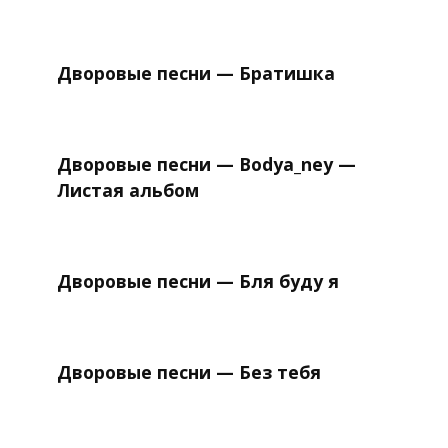
Дворовые песни — Братишка
Дворовые песни — Bodya_ney —
Листая альбом
Дворовые песни — Бля буду я
Дворовые песни — Без тебя