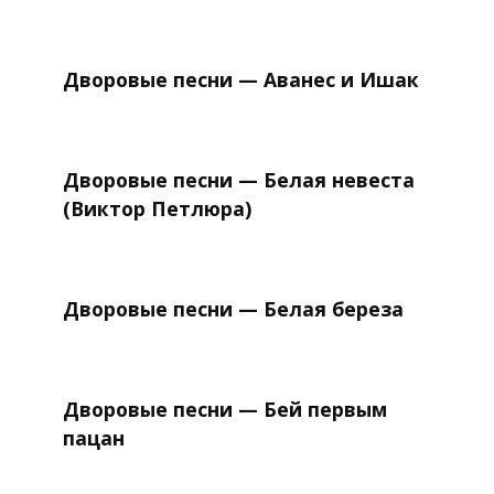
Дворовые песни — Аванес и Ишак
Дворовые песни — Белая невеста
(Виктор Петлюра)
Дворовые песни — Белая береза
Дворовые песни — Бей первым
пацан