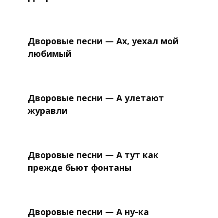
Дворовые песни — Ах, уехал мой
любимый
Дворовые песни — А улетают
журавли
Дворовые песни — А тут как
прежде бьют фонтаны
Дворовые песни — А ну-ка