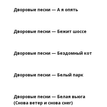
Дворовые песни — А я опять
Дворовые песни — Бежит шоссе
Дворовые песни — Бездомный кот
Дворовые песни — Белый парк
Дворовые песни — Белая вьюга
(Снова ветер и снова снег)