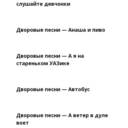
слушайте девчонки
Дворовые песни — Анаша и пиво
Дворовые песни — А я на
стареньком УАЗике
Дворовые песни — Автобус
Дворовые песни — А ветер в дуле
воет