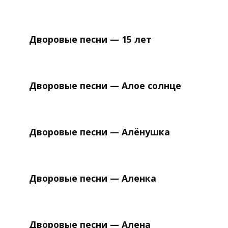
Дворовые песни — 15 лет
Дворовые песни — Алое солнце
Дворовые песни — Алёнушка
Дворовые песни — Аленка
Дворовые песни — Алена