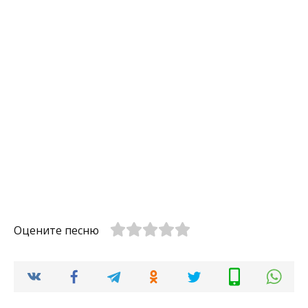
Оцените песню