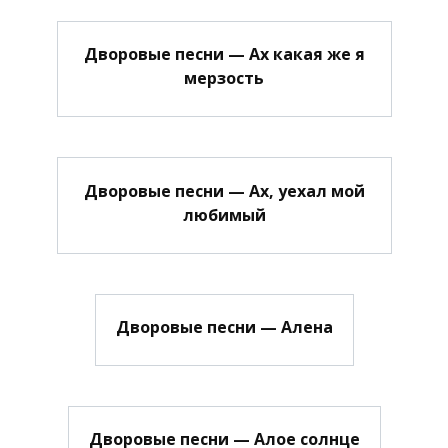
Дворовые песни — Ах какая же я
мерзость
Дворовые песни — Ах, уехал мой
любимый
Дворовые песни — Алена
Дворовые песни — Алое солнце