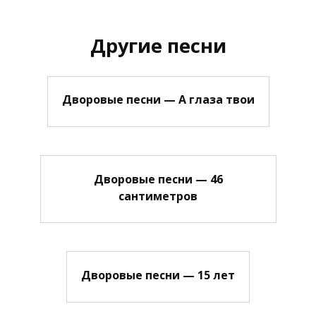
Другие песни
Дворовые песни — А глаза твои
Дворовые песни — 46
сантиметров
Дворовые песни — 15 лет