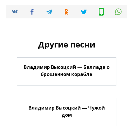
Другие песни
Владимир Высоцкий — Баллада о
брошенном корабле
Владимир Высоцкий — Чужой
дом