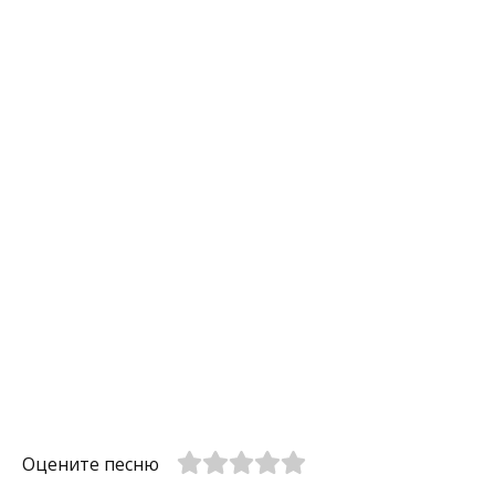
Оцените песню