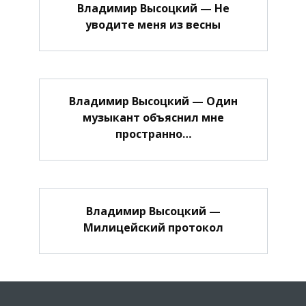
Владимир Высоцкий — Не
уводите меня из весны
Владимир Высоцкий — Один
музыкант объяснил мне
пространно…
Владимир Высоцкий —
Милицейский протокол