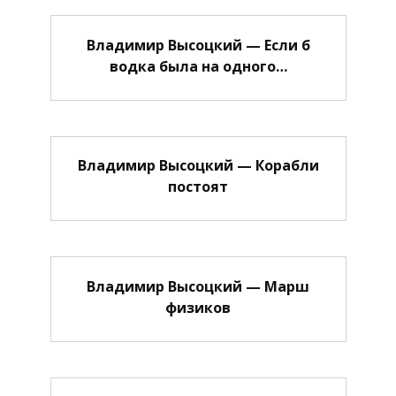
Владимир Высоцкий — Если б
водка была на одного…
Владимир Высоцкий — Корабли
постоят
Владимир Высоцкий — Марш
физиков