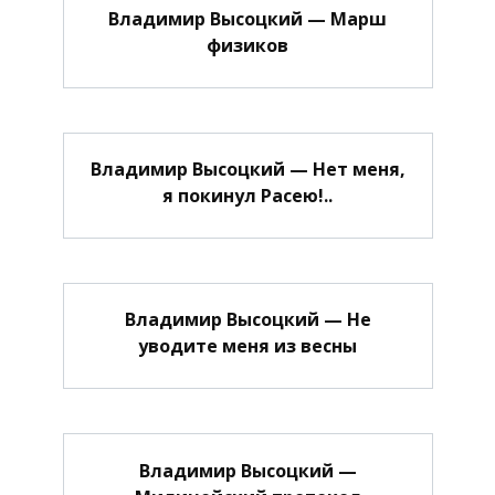
Владимир Высоцкий — Марш
физиков
Владимир Высоцкий — Нет меня,
я покинул Расею!..
Владимир Высоцкий — Не
уводите меня из весны
Владимир Высоцкий —