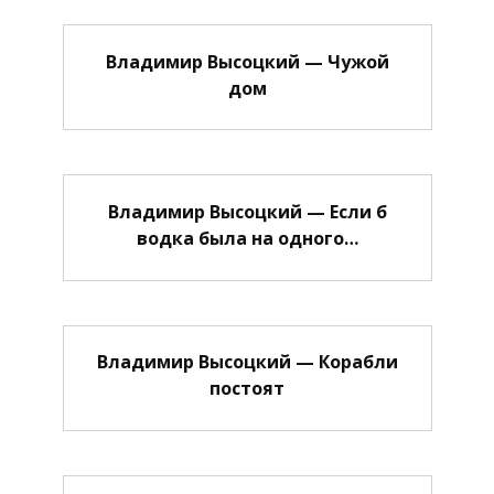
Владимир Высоцкий — Чужой
дом
Владимир Высоцкий — Если б
водка была на одного…
Владимир Высоцкий — Корабли
постоят