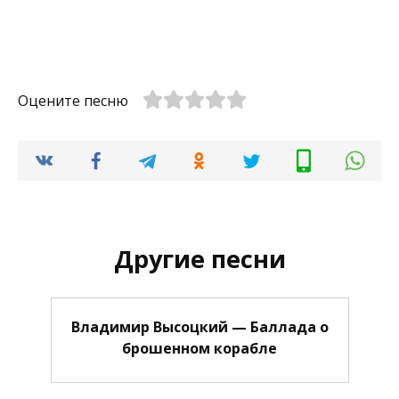
Оцените песню
Другие песни
Владимир Высоцкий — Баллада о
брошенном корабле