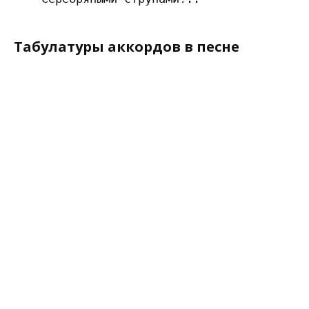
Табулатуры аккордов в песне