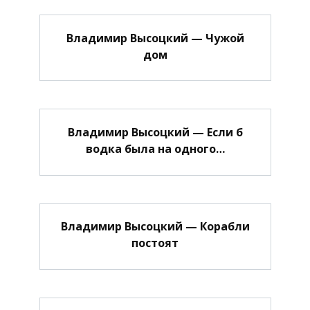
Владимир Высоцкий — Чужой
дом
Владимир Высоцкий — Если б
водка была на одного…
Владимир Высоцкий — Корабли
постоят