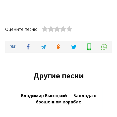
Оцените песню
Другие песни
Владимир Высоцкий — Баллада о
брошенном корабле