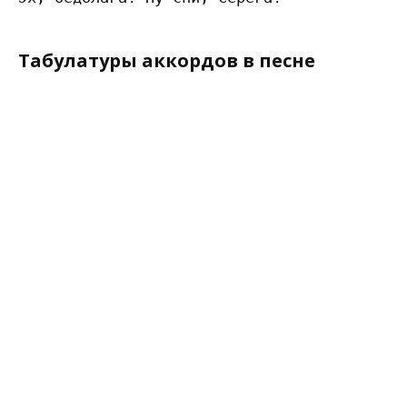
Табулатуры аккордов в песне