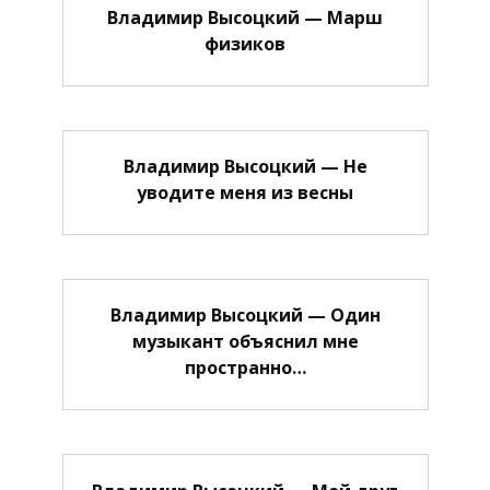
Владимир Высоцкий — Марш
физиков
Владимир Высоцкий — Не
уводите меня из весны
Владимир Высоцкий — Один
музыкант объяснил мне
пространно…