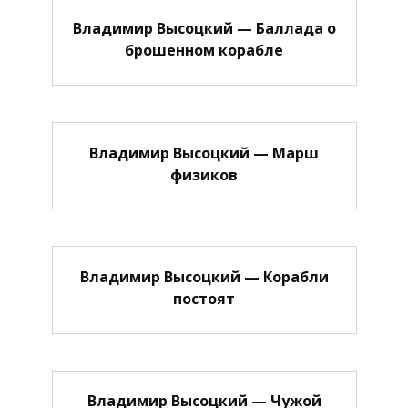
Владимир Высоцкий — Баллада о
брошенном корабле
Владимир Высоцкий — Марш
физиков
Владимир Высоцкий — Корабли
постоят
Владимир Высоцкий — Чужой