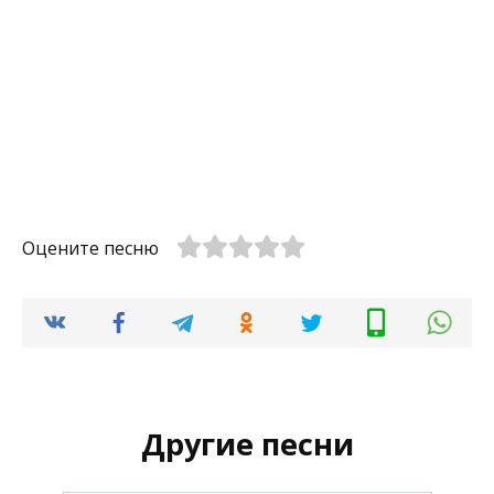
Оцените песню
Другие песни