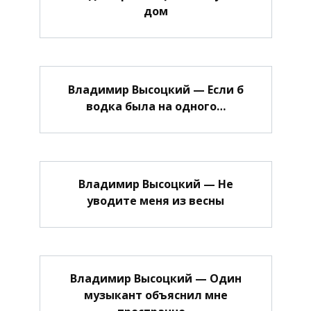
дом
Владимир Высоцкий — Если б
водка была на одного…
Владимир Высоцкий — Не
уводите меня из весны
Владимир Высоцкий — Один
музыкант объяснил мне