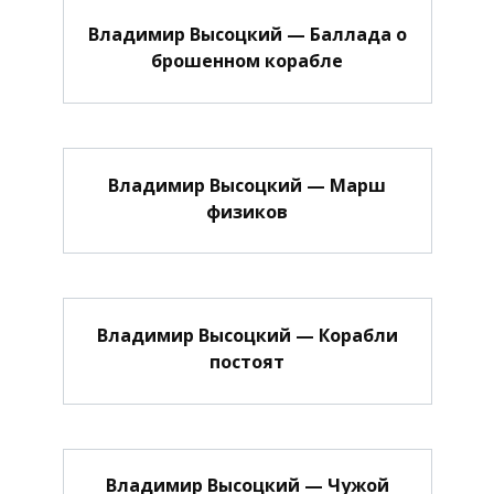
Владимир Высоцкий — Баллада о
брошенном корабле
Владимир Высоцкий — Марш
физиков
Владимир Высоцкий — Корабли
постоят
Владимир Высоцкий — Чужой