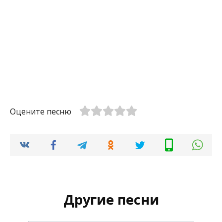
Оцените песню
Другие песни