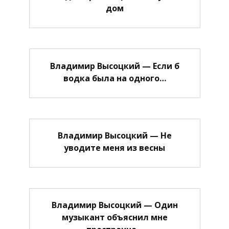
дом
Владимир Высоцкий — Если б
водка была на одного…
Владимир Высоцкий — Не
уводите меня из весны
Владимир Высоцкий — Один
музыкант объяснил мне