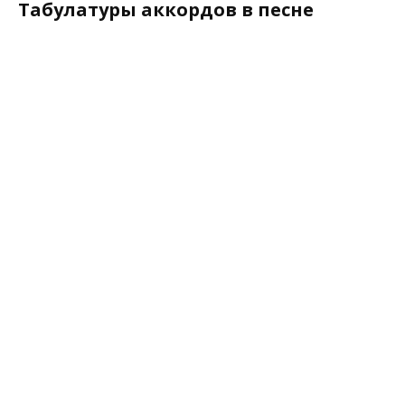
Табулатуры аккордов в песне