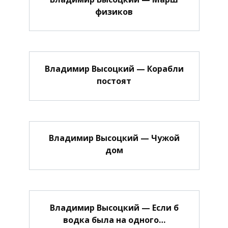
физиков
Владимир Высоцкий — Корабли
постоят
Владимир Высоцкий — Чужой
дом
Владимир Высоцкий — Если б
водка была на одного…