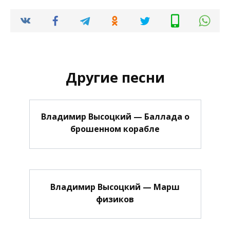
Другие песни
Владимир Высоцкий — Баллада о
брошенном корабле
Владимир Высоцкий — Марш
физиков