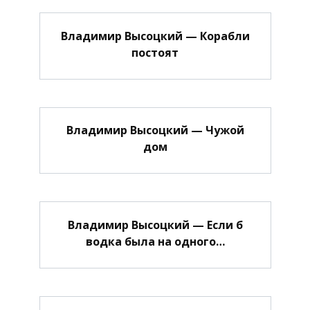
Владимир Высоцкий — Корабли
постоят
Владимир Высоцкий — Чужой
дом
Владимир Высоцкий — Если б
водка была на одного…