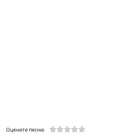
Оцените песню