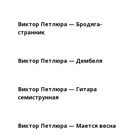
Виктор Петлюра — Бродяга-
странник
Виктор Петлюра — Дембеля
Виктор Петлюра — Гитара
семиструнная
Виктор Петлюра — Мается весна