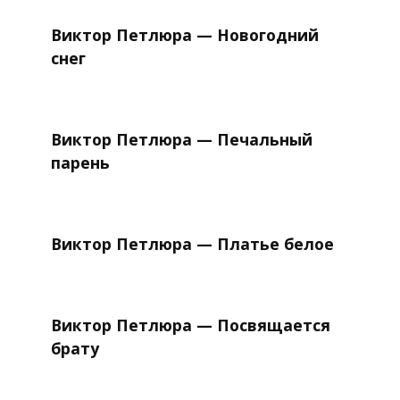
Виктор Петлюра — Новогодний
снег
Виктор Петлюра — Печальный
парень
Виктор Петлюра — Платье белое
Виктор Петлюра — Посвящается
брату