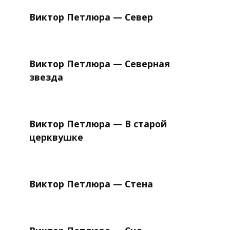
Виктор Петлюра — Север
Виктор Петлюра — Северная
звезда
Виктор Петлюра — В старой
церквушке
Виктор Петлюра — Стена