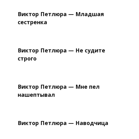
Виктор Петлюра — Младшая
сестренка
Виктор Петлюра — Не судите
строго
Виктор Петлюра — Мне пел
нашептывал
Виктор Петлюра — Наводчица