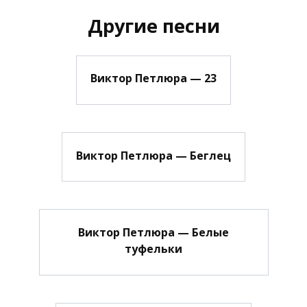
Другие песни
Виктор Петлюра — 23
Виктор Петлюра — Беглец
Виктор Петлюра — Белые
туфельки