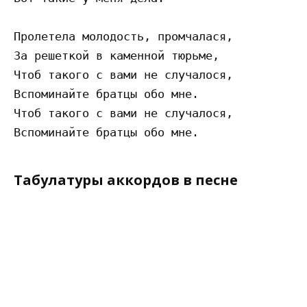
Пролетела молодость, промчалася, 

За решеткой в каменной тюрьме, 

Чтоб такого с вами не случалося, 

Вспоминайте братцы обо мне. 

Чтоб такого с вами не случалося, 

Табулатуры аккордов в песне