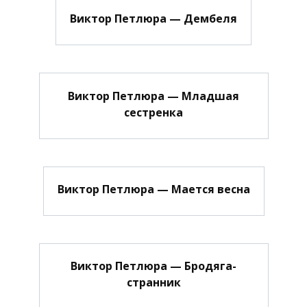
Виктор Петлюра — Дембеля
Виктор Петлюра — Младшая
сестренка
Виктор Петлюра — Мается весна
Виктор Петлюра — Бродяга-
странник