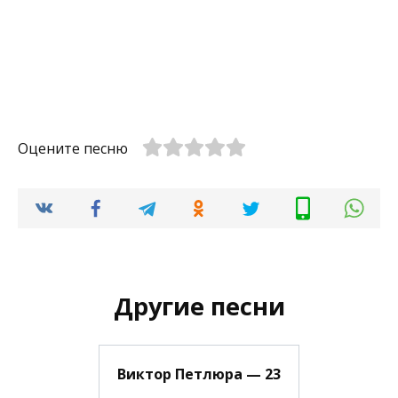
Оцените песню
Другие песни
Виктор Петлюра — 23