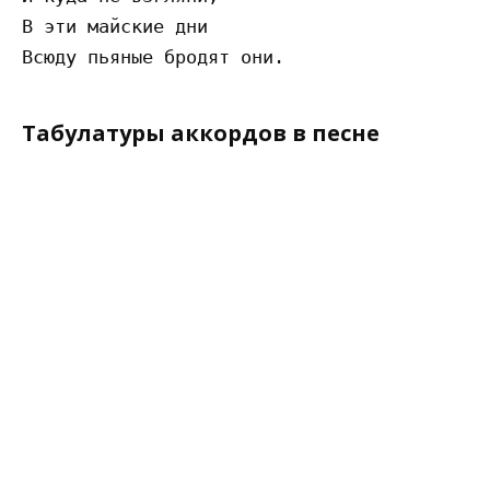
В эти майские дни

Табулатуры аккордов в песне