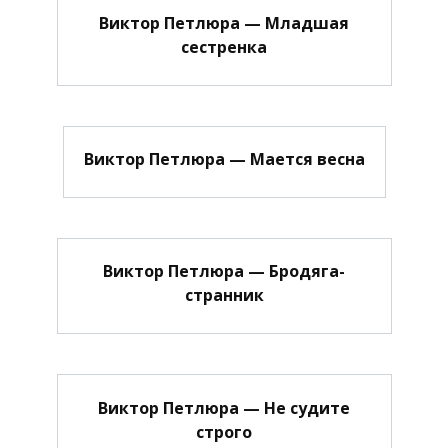
Виктор Петлюра — Младшая
сестренка
Виктор Петлюра — Мается весна
Виктор Петлюра — Бродяга-
странник
Виктор Петлюра — Не судите
строго