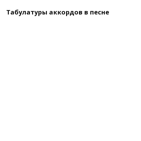
Табулатуры аккордов в песне