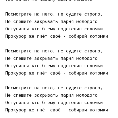
Посмотрите на него, не судите строго, 

Не спешите закрывать парня молодого 

Оступился кто б ему подстелил соломки 

Прокурор же гнёт своё - собирай котомки 

Посмотрите на него, не судите строго, 

Не спешите закрывать парня молодого 

Оступился кто б ему подстелил соломки 

Прокурор же гнёт своё - собирай котомки 

Посмотрите на него, не судите строго, 

Не спешите закрывать парня молодого 

Оступился кто б ему подстелил соломки 
