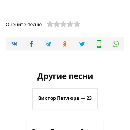
Оцените песню
Другие песни
Виктор Петлюра — 23