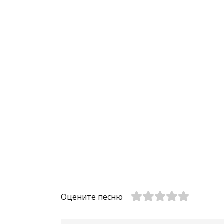
Оцените песню