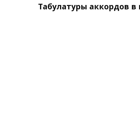
Табулатуры аккордов в 