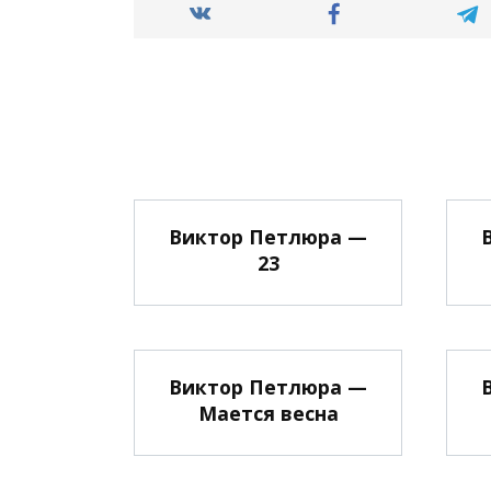
Виктор Петлюра —
23
Виктор Петлюра —
Мается весна