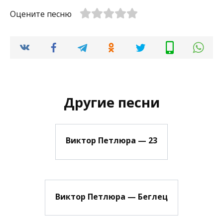
Оцените песню
Другие песни
Виктор Петлюра — 23
Виктор Петлюра — Беглец