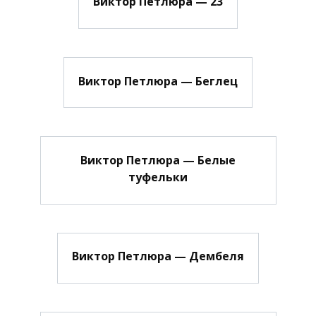
Виктор Петлюра — 23
Виктор Петлюра — Беглец
Виктор Петлюра — Белые
туфельки
Виктор Петлюра — Дембеля