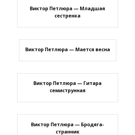
Виктор Петлюра — Младшая
сестренка
Виктор Петлюра — Мается весна
Виктор Петлюра — Гитара
семиструнная
Виктор Петлюра — Бродяга-
странник