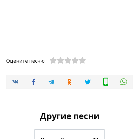
Оцените песню
Другие песни