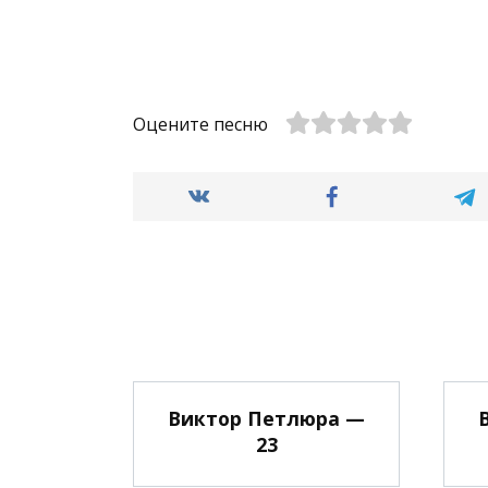
Оцените песню
Виктор Петлюра —
23