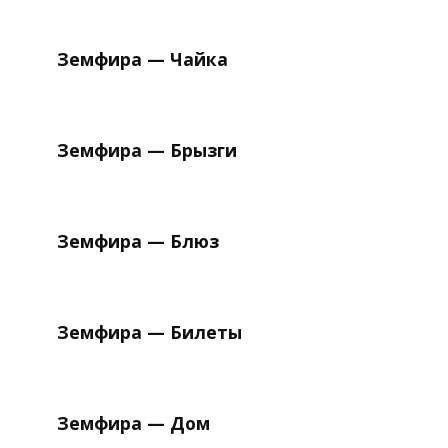
Земфира — Чайка
Земфира — Брызги
Земфира — Блюз
Земфира — Билеты
Земфира — Дом