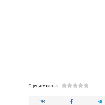
Оцените песню