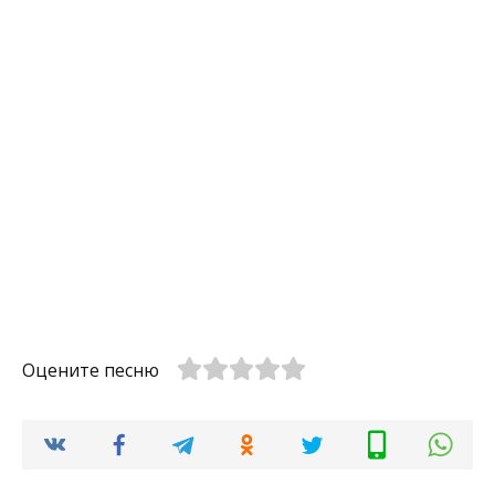
Оцените песню