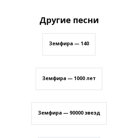
Другие песни
Земфира — 140
Земфира — 1000 лет
Земфира — 90000 звезд