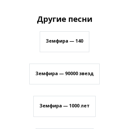
Другие песни
Земфира — 140
Земфира — 90000 звезд
Земфира — 1000 лет