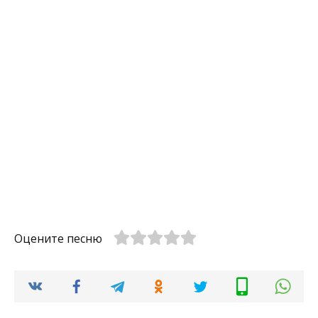
Оцените песню