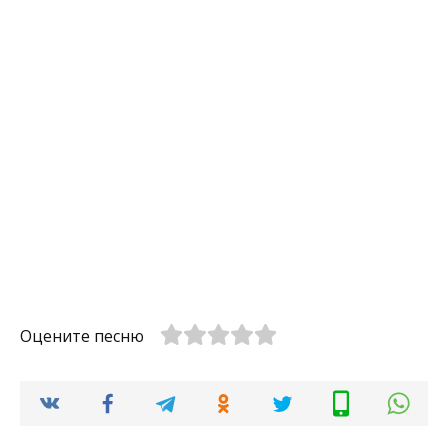
Оцените песню