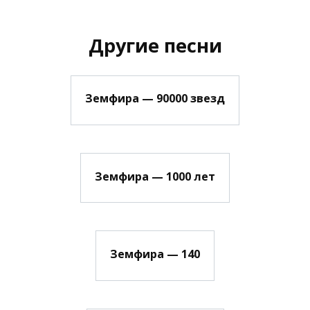
Другие песни
Земфира — 90000 звезд
Земфира — 1000 лет
Земфира — 140