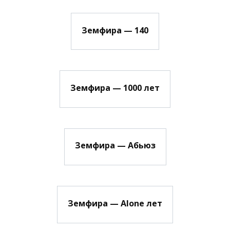
Земфира — 140
Земфира — 1000 лет
Земфира — Абьюз
Земфира — Alone лет