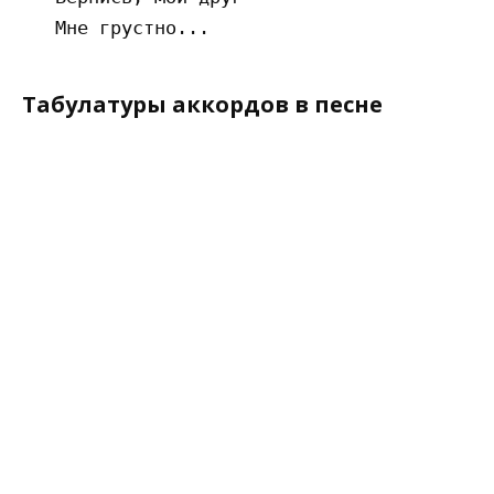
Табулатуры аккордов в песне