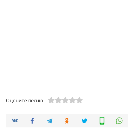
Оцените песню