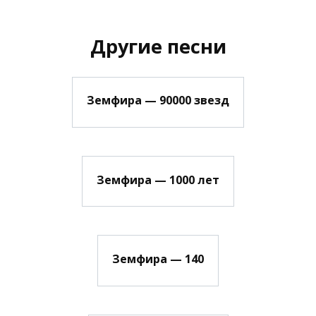
Другие песни
Земфира — 90000 звезд
Земфира — 1000 лет
Земфира — 140