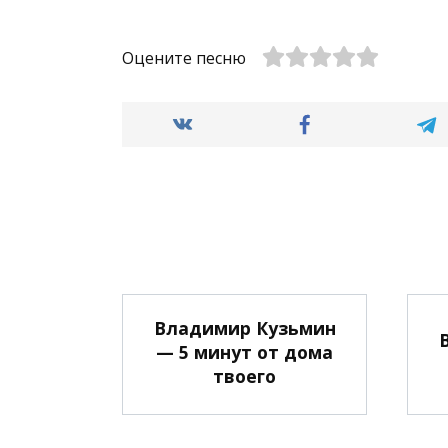
Оцените песню
Владимир Кузьмин
— 5 минут от дома
твоего