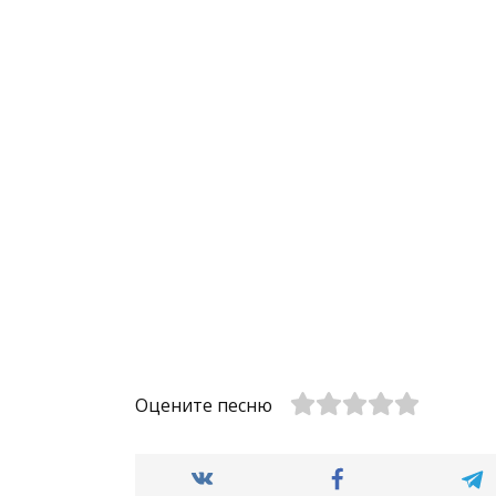
Оцените песню