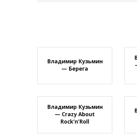
Владимир Кузьмин
— Берега
Владимир Кузьмин
— Crazy About
Rock’n’Roll