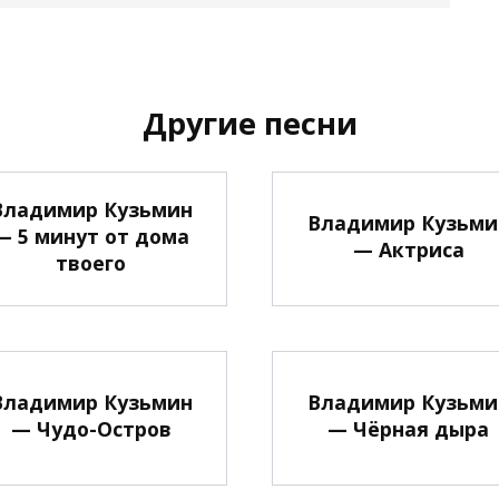
Другие песни
Владимир Кузьмин
Владимир Кузьми
— 5 минут от дома
— Актриса
твоего
Владимир Кузьмин
Владимир Кузьми
— Чудо-Остров
— Чёрная дыра