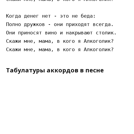
Когда денег нет - это не беда:

Полно дружков - они приходят всегда.

Они приносят вино и накрывают столик.

Скажи мне, мама, в кого я Алкоголик?

Табулатуры аккордов в песне