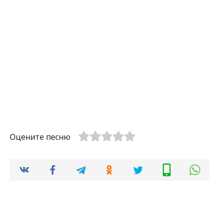
Оцените песню