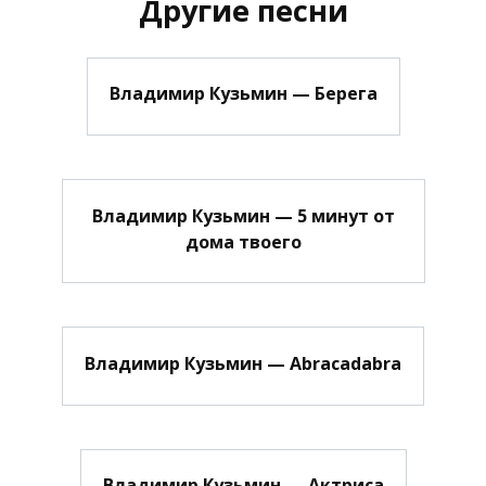
Другие песни
Владимир Кузьмин — Берега
Владимир Кузьмин — 5 минут от
дома твоего
Владимир Кузьмин — Abracadabra
Владимир Кузьмин — Актриса