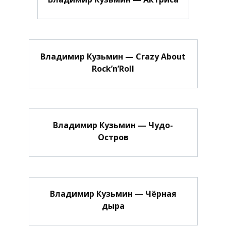
Владимир Кузьмин — Crazy About
Rock’n’Roll
Владимир Кузьмин — Чудо-
Остров
Владимир Кузьмин — Чёрная
дыра