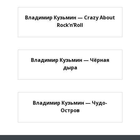
Владимир Кузьмин — Crazy About
Rock’n’Roll
Владимир Кузьмин — Чёрная
дыра
Владимир Кузьмин — Чудо-
Остров