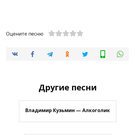
Оцените песню
Другие песни
Владимир Кузьмин — Алкоголик