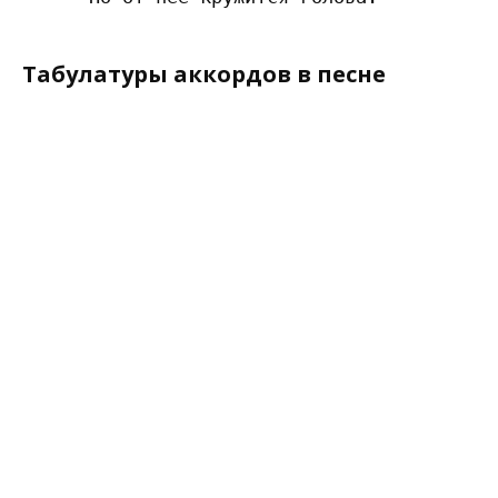
Табулатуры аккордов в песне