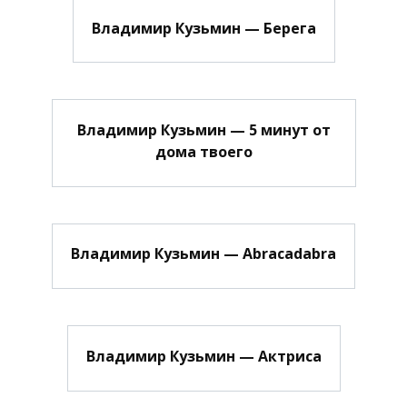
Владимир Кузьмин — Берега
Владимир Кузьмин — 5 минут от
дома твоего
Владимир Кузьмин — Abracadabra
Владимир Кузьмин — Актриса