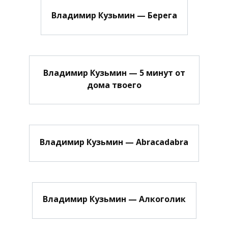
Владимир Кузьмин — Берега
Владимир Кузьмин — 5 минут от
дома твоего
Владимир Кузьмин — Abracadabra
Владимир Кузьмин — Алкоголик