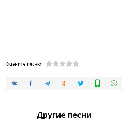
Оцените песню
Другие песни