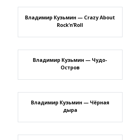
Владимир Кузьмин — Crazy About
Rock’n’Roll
Владимир Кузьмин — Чудо-
Остров
Владимир Кузьмин — Чёрная
дыра