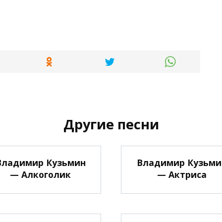
Другие песни
Владимир Кузьмин
Владимир Кузьми
— Алкоголик
— Актриса