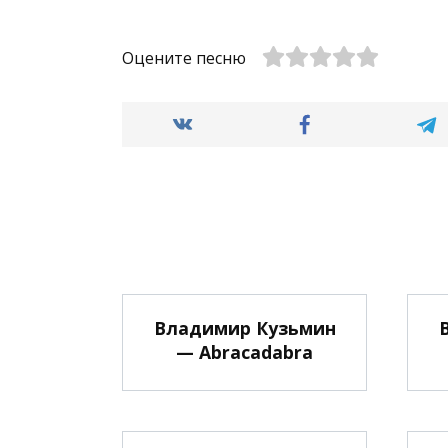
Оцените песню
Владимир Кузьмин
— Abracadabra