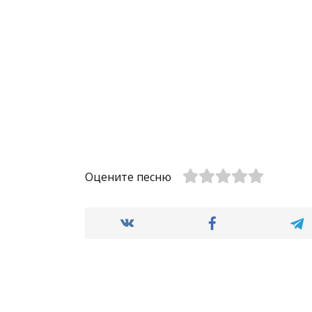
Оцените песню