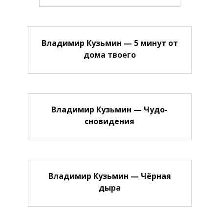
Владимир Кузьмин — 5 минут от
дома твоего
Владимир Кузьмин — Чудо-
сновидения
Владимир Кузьмин — Чёрная
дыра