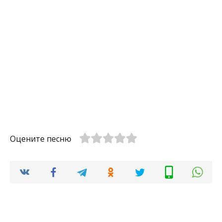
Оцените песню