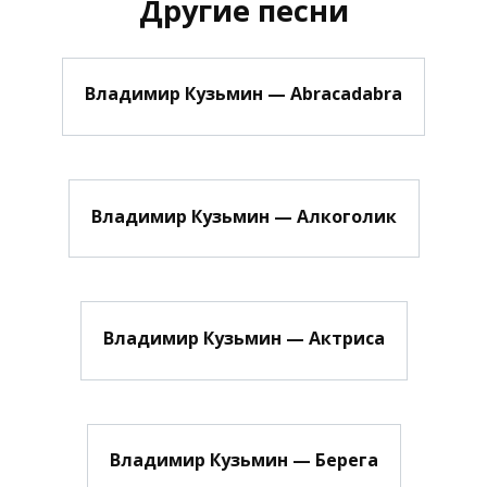
Другие песни
Владимир Кузьмин — Abracadabra
Владимир Кузьмин — Алкоголик
Владимир Кузьмин — Актриса
Владимир Кузьмин — Берега