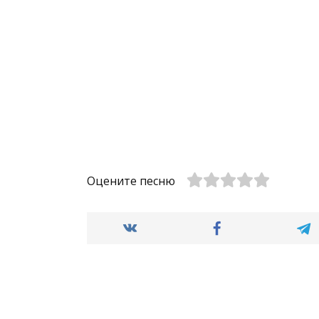
Оцените песню