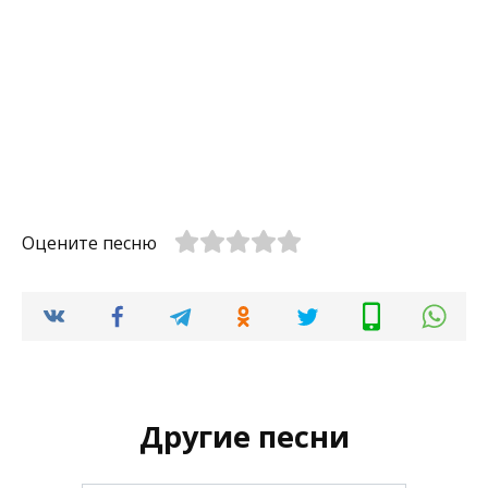
Оцените песню
Другие песни