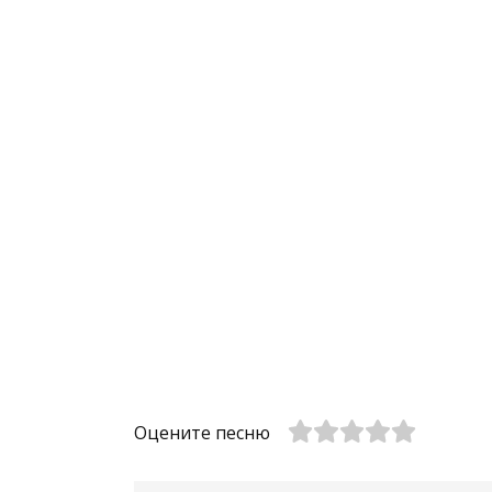
Оцените песню