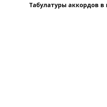
Табулатуры аккордов в 