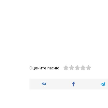
Оцените песню