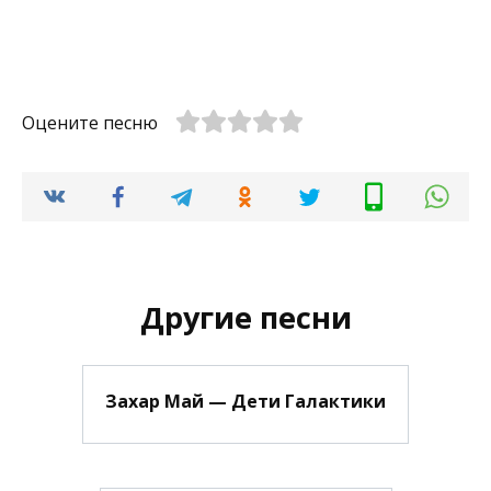
Оцените песню
Другие песни
Захар Май — Дети Галактики