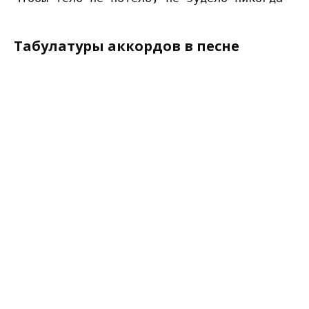
Табулатуры аккордов в песне