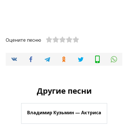
Оцените песню
Другие песни
Владимир Кузьмин — Актриса