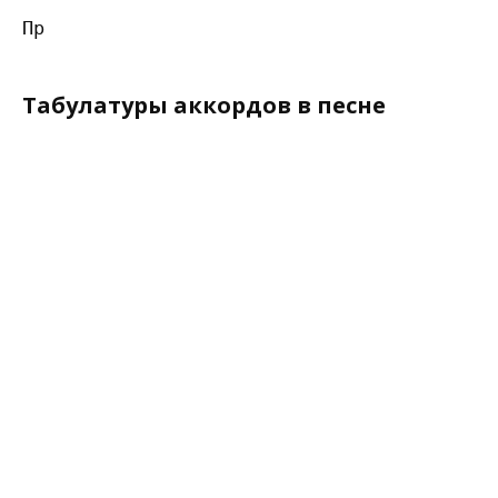
Табулатуры аккордов в песне