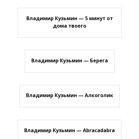
Владимир Кузьмин — 5 минут от
дома твоего
Владимир Кузьмин — Берега
Владимир Кузьмин — Алкоголик
Владимир Кузьмин — Abracadabra