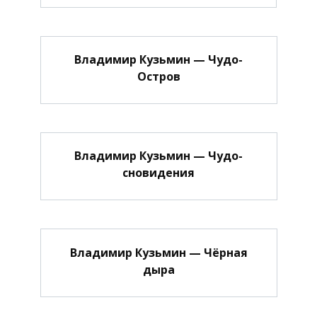
Владимир Кузьмин — Чудо-
Остров
Владимир Кузьмин — Чудо-
сновидения
Владимир Кузьмин — Чёрная
дыра