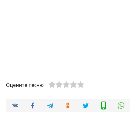
Оцените песню