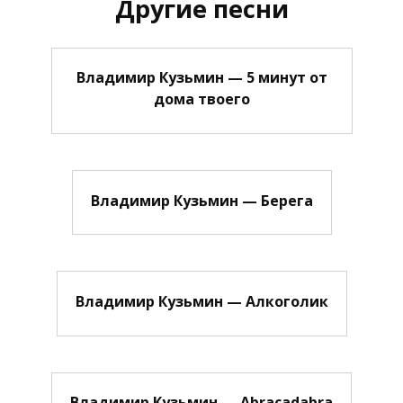
Другие песни
Владимир Кузьмин — 5 минут от
дома твоего
Владимир Кузьмин — Берега
Владимир Кузьмин — Алкоголик
Владимир Кузьмин — Abracadabra