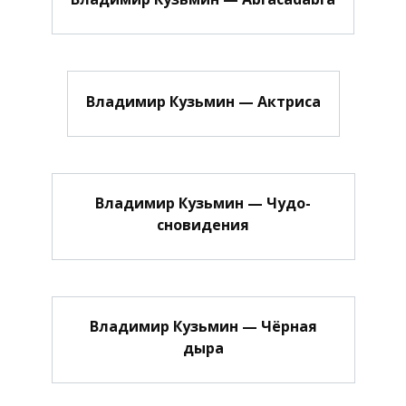
Владимир Кузьмин — Актриса
Владимир Кузьмин — Чудо-
сновидения
Владимир Кузьмин — Чёрная
дыра