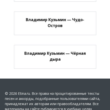
Владимир Кузьмин — Чудо-
Остров
Владимир Кузьмин — Чёрная
дыра
© 2026 Etina.ru. Все права на процитированные тексты
песен и аккорды, подобранные пользователями сайта,
принадлежат их авторам или правообладателям. Все
материалы на сайте публикуются в учебных целях