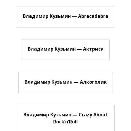
Владимир Кузьмин — Abracadabra
Владимир Кузьмин — Актриса
Владимир Кузьмин — Алкоголик
Владимир Кузьмин — Crazy About
Rock’n’Roll