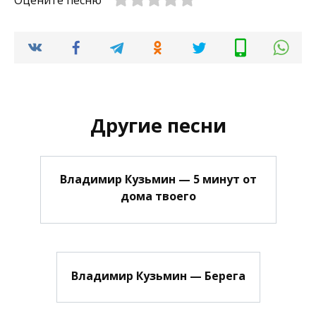
Оцените песню
Другие песни
Владимир Кузьмин — 5 минут от
дома твоего
Владимир Кузьмин — Берега