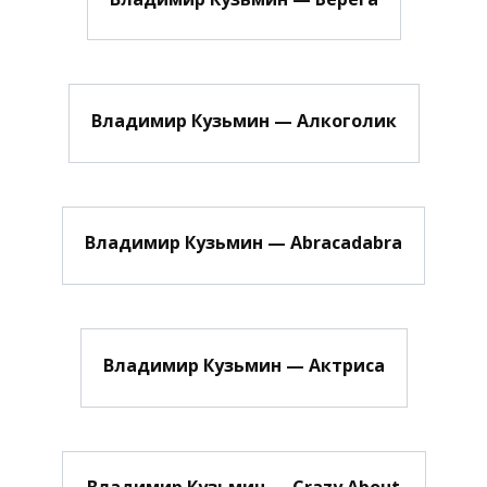
Владимир Кузьмин — Алкоголик
Владимир Кузьмин — Abracadabra
Владимир Кузьмин — Актриса
Владимир Кузьмин — Crazy About