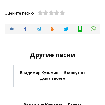
Оцените песню
Другие песни
Владимир Кузьмин — 5 минут от
дома твоего
Владимир Кузьмин — Берега