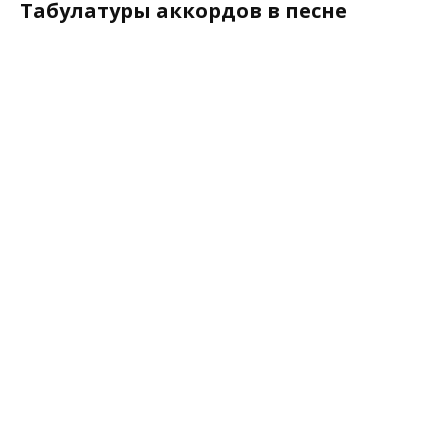
Табулатуры аккордов в песне