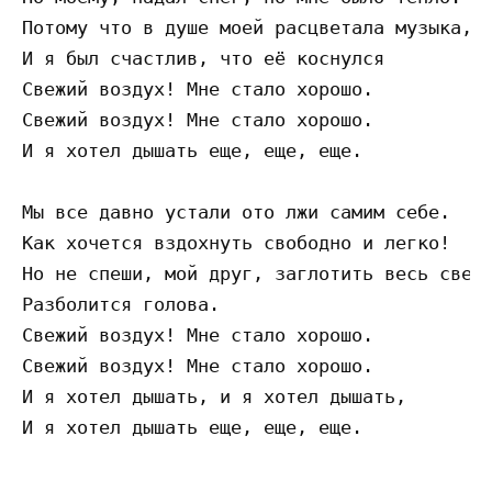
Потому что в душе моей расцветала музыка,

И я был счастлив, что её коснулся

Свежий воздух! Мне стало хорошо.

Свежий воздух! Мне стало хорошо.

И я хотел дышать еще, еще, еще.

Мы все давно устали ото лжи самим себе.

Как хочется вздохнуть свободно и легко!

Но не спеши, мой друг, заглотить весь свежи
Разболится голова.

Свежий воздух! Мне стало хорошо.

Свежий воздух! Мне стало хорошо.

И я хотел дышать, и я хотел дышать,
