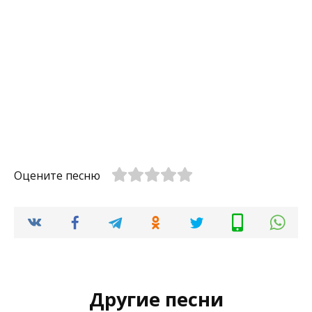
Оцените песню
Другие песни