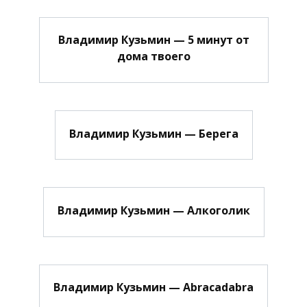
Владимир Кузьмин — 5 минут от
дома твоего
Владимир Кузьмин — Берега
Владимир Кузьмин — Алкоголик
Владимир Кузьмин — Abracadabra