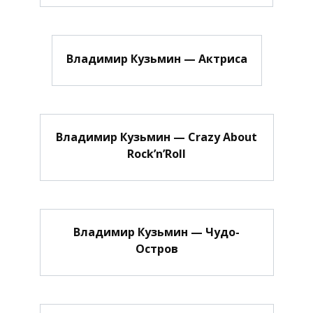
Владимир Кузьмин — Актриса
Владимир Кузьмин — Crazy About
Rock’n’Roll
Владимир Кузьмин — Чудо-
Остров