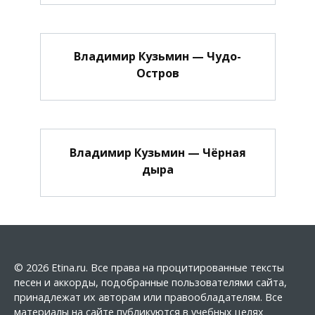
Владимир Кузьмин — Чудо-
Остров
Владимир Кузьмин — Чёрная
дыра
© 2026 Etina.ru. Все права на процитированные тексты
песен и аккорды, подобранные пользователями сайта,
принадлежат их авторам или правообладателям. Все
материалы на сайте публикуются в учебных целях