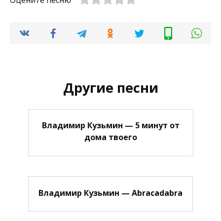
Оцените песню
Другие песни
Владимир Кузьмин — 5 минут от
дома твоего
Владимир Кузьмин — Abracadabra