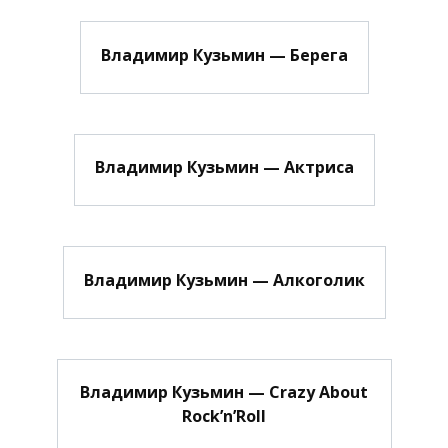
Владимир Кузьмин — Берега
Владимир Кузьмин — Актриса
Владимир Кузьмин — Алкоголик
Владимир Кузьмин — Crazy About
Rock’n’Roll